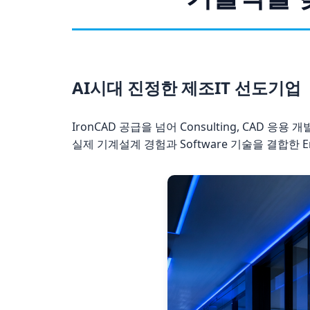
AI시대 진정한 제조IT 선도기업
IronCAD 공급을 넘어 Consulting, CAD 응
실제 기계설계 경험과 Software 기술을 결합한 Engi