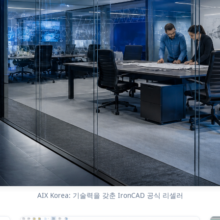
AIX Korea: 기술력을 갖춘 IronCAD 공식 리셀러