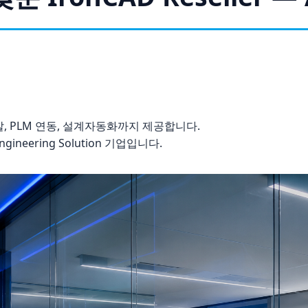
용 개발, PLM 연동, 설계자동화까지 제공합니다.
neering Solution 기업입니다.