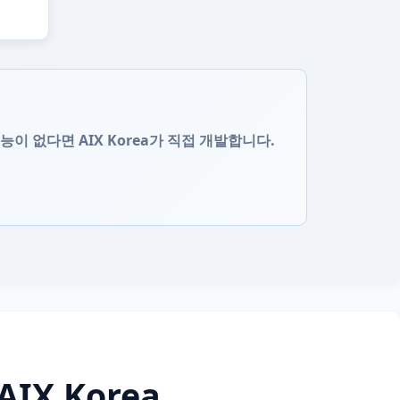
이 없다면 AIX Korea가 직접 개발합니다.
AIX Korea