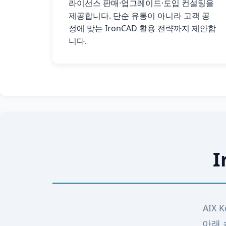
라이선스 판매·업그레이드·도입 컨설팅을
제공합니다. 단순 유통이 아니라 고객 공
정에 맞는 IronCAD 활용 전략까지 제안합
니다.
I
AIX K
아래 