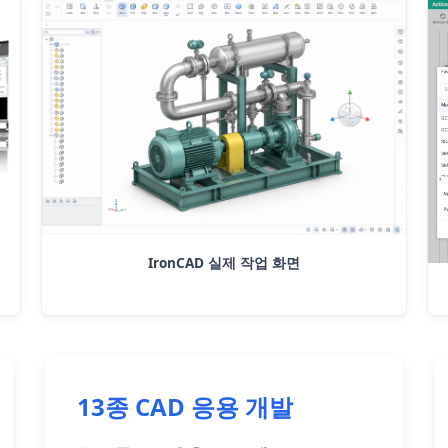
IronCAD 실제 작업 화면
13종 CAD 응용 개발