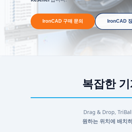
IronCAD 구매 문의
IronCAD
복잡한 기계
Drag & Drop, T
원하는 위치에 배치하