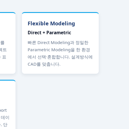
Flexible Modeling
Direct + Parametric
y를
빠른 Direct Modeling과 정밀한
로젝트
Parametric Modeling을 한 환경
 표
에서 선택·혼합합니다. 설계방식에
CAD를 맞춥니다.
ort
 데이
. 단