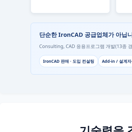
단순한 IronCAD 공급업체가 아닙
Consulting, CAD 응용프로그램 개발(13
IronCAD 판매 · 도입 컨설팅
Add-in / 설
기술력을 갖춘 