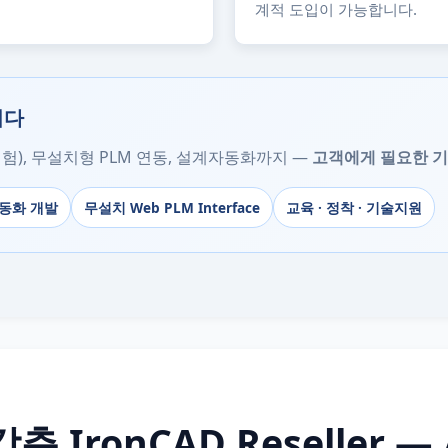
계적 도입이 가능합니다.
니다
종 경험), 무설치형 PLM 연동, 설계자동화까지 —
고객에게 필요한 기능
계자동화 개발
무설치 Web PLM Interface
교육 · 정착 · 기술지원
IronCAD Reseller — 