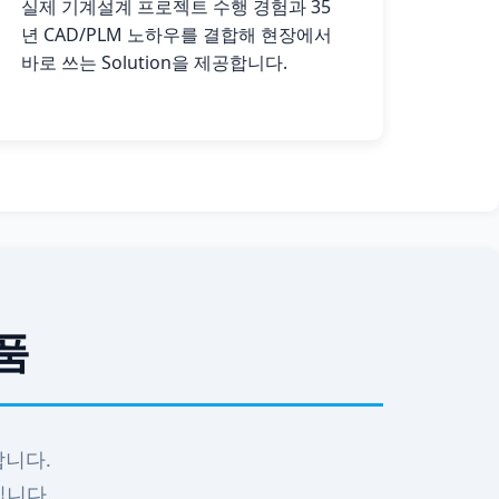
실제 기계설계 프로젝트 수행 경험과 35
년 CAD/PLM 노하우를 결합해 현장에서
바로 쓰는 Solution을 제공합니다.
제품
합니다.
입니다.