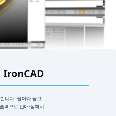
IronCAD
단축합니다.
끌어다 놓고,
술력으로 판매·정착시