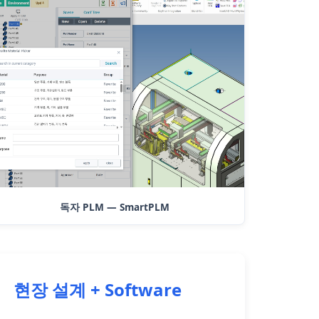
독자 PLM — SmartPLM
현장 설계 + Software